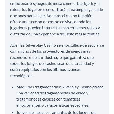
emocionantes juegos de mesa como el blackjack y la
ruleta, los jugadores encontrarán una amplia gama de
opciones para elegir. Además, el casino también
ofrece una sección de casino en vivo, donde los
jugadores pueden interactuar con crupieres reales y
disfrutar de una experiencia de juego más auténtica.
Además, Silverplay Casino se enorgullece de asociarse
con algunos de los proveedores de juegos más
reconocidos de la industria, lo que garantiza que
todos los juegos del casino sean de alta calidad y
estén equipados con los últimos avances
tecnológicos.
Máquinas tragamonedas: Silverplay Casino ofrece
una variedad de tragamonedas de video y
tragamonedas clásicas con temáticas
emocionantes y características especiales.
Juegos de mesa: Los amantes de los juegos de