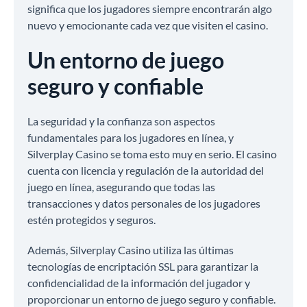
significa que los jugadores siempre encontrarán algo
nuevo y emocionante cada vez que visiten el casino.
Un entorno de juego
seguro y confiable
La seguridad y la confianza son aspectos
fundamentales para los jugadores en línea, y
Silverplay Casino se toma esto muy en serio. El casino
cuenta con licencia y regulación de la autoridad del
juego en línea, asegurando que todas las
transacciones y datos personales de los jugadores
estén protegidos y seguros.
Además, Silverplay Casino utiliza las últimas
tecnologías de encriptación SSL para garantizar la
confidencialidad de la información del jugador y
proporcionar un entorno de juego seguro y confiable.