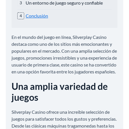
Un entorno de juego seguro y confiable
Conclusión
En el mundo del juego en línea, Silverplay Casino
destaca como uno de los sitios más emocionantes y
populares en el mercado. Con una amplia selección de
juegos, promociones irresistibles y una experiencia de
usuario de primera clase, este casino se ha convertido
en una opción favorita entre los jugadores españoles.
Una amplia variedad de
juegos
Silverplay Casino ofrece una increíble selección de
juegos para satisfacer todos los gustos y preferencias.
Desde las clásicas máquinas tragamonedas hasta los