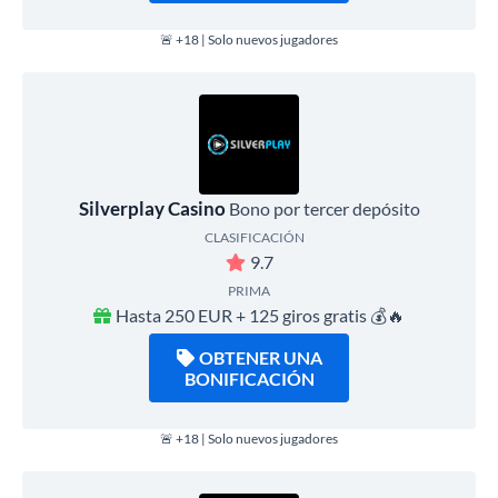
🚨 +18 | Solo nuevos jugadores
Silverplay Casino
Bono por tercer depósito
CLASIFICACIÓN
9.7
PRIMA
Hasta 250 EUR + 125 giros gratis 💰🔥
OBTENER UNA
BONIFICACIÓN
🚨 +18 | Solo nuevos jugadores