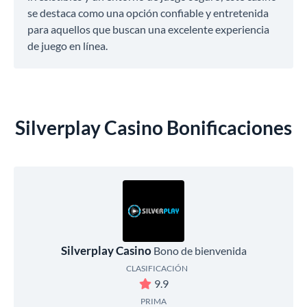
se destaca como una opción confiable y entretenida
para aquellos que buscan una excelente experiencia
de juego en línea.
Silverplay Casino Bonificaciones
Silverplay Casino
Bono de bienvenida
CLASIFICACIÓN
9.9
PRIMA