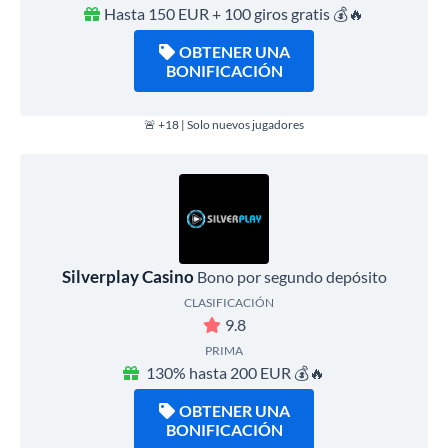
Hasta 150 EUR + 100 giros gratis 💰🔥
OBTENER UNA
BONIFICACIÓN
🚨 +18 | Solo nuevos jugadores
Silverplay Casino
Bono por segundo depósito
CLASIFICACIÓN
9.8
PRIMA
130% hasta 200 EUR 💰🔥
OBTENER UNA
BONIFICACIÓN