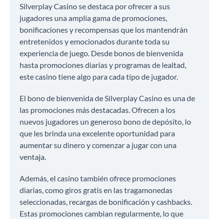
Silverplay Casino se destaca por ofrecer a sus
jugadores una amplia gama de promociones,
bonificaciones y recompensas que los mantendrán
entretenidos y emocionados durante toda su
experiencia de juego. Desde bonos de bienvenida
hasta promociones diarias y programas de lealtad,
este casino tiene algo para cada tipo de jugador.
El bono de bienvenida de Silverplay Casino es una de
las promociones más destacadas. Ofrecen a los
nuevos jugadores un generoso bono de depósito, lo
que les brinda una excelente oportunidad para
aumentar su dinero y comenzar a jugar con una
ventaja.
Además, el casino también ofrece promociones
diarias, como giros gratis en las tragamonedas
seleccionadas, recargas de bonificación y cashbacks.
Estas promociones cambian regularmente, lo que