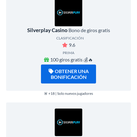
Silverplay Casino
Bono de giros gratis
CLASIFICACIÓN
9.6
PRIMA
100 giros gratis 💰🔥
OBTENER UNA
BONIFICACIÓN
🚨 +18 | Solo nuevos jugadores