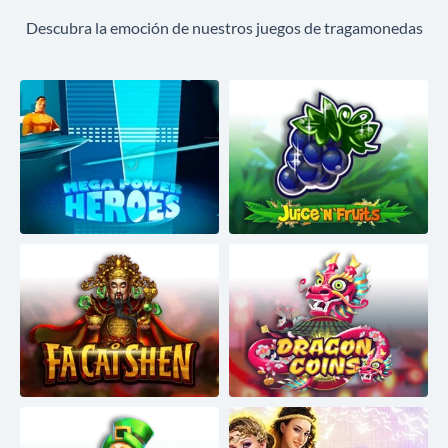
Descubra la emoción de nuestros juegos de tragamonedas
Mega Power Heroes
Juice and Fruits
Fa Cai Shen
Dragon Coins