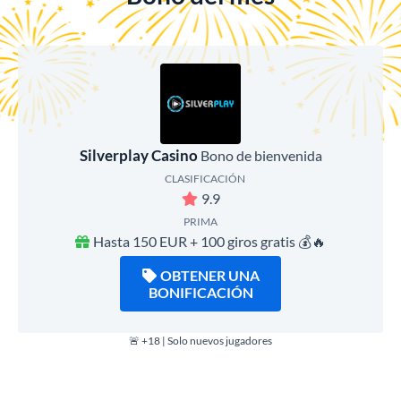
Silverplay Casino
Bono de bienvenida
CLASIFICACIÓN
9.9
PRIMA
Hasta 150 EUR + 100 giros gratis 💰🔥
OBTENER UNA
BONIFICACIÓN
🚨 +18 | Solo nuevos jugadores