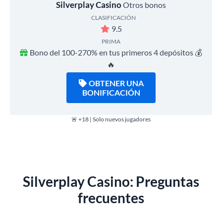
Silverplay Casino
Otros bonos
CLASIFICACIÓN
9.5
PRIMA
Bono del 100-270% en tus primeros 4 depósitos 💰
🔥
OBTENER UNA
BONIFICACIÓN
🚨 +18 | Solo nuevos jugadores
Silverplay Casino: Preguntas
frecuentes