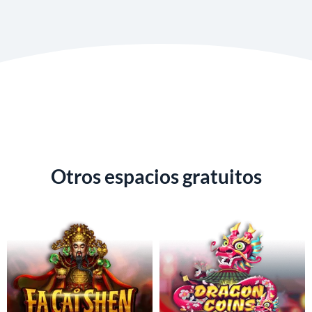
Otros espacios gratuitos
Fa Cai Shen
Dragon Coins