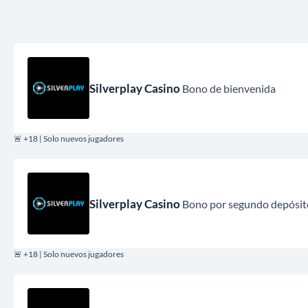
Silverplay Casino
Bono de bienvenida
🚨 +18 | Solo nuevos jugadores
Silverplay Casino
Bono por segundo depósit
🚨 +18 | Solo nuevos jugadores