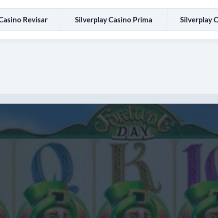
 Casino Revisar
Silverplay Casino Prima
Silverplay 