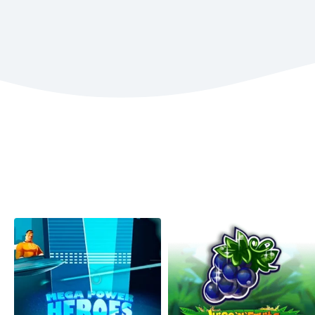
Mega Power Heroes
Juice and Fruits